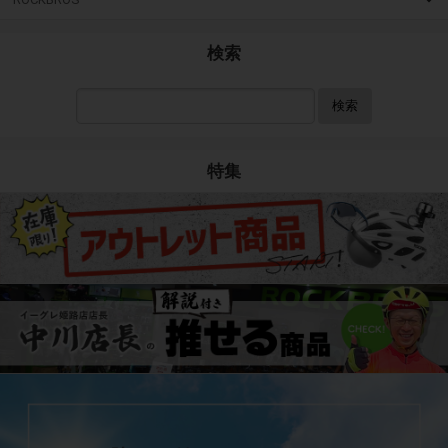
検索
検索
特集