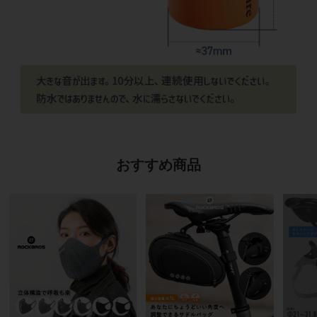
おすすめ商品