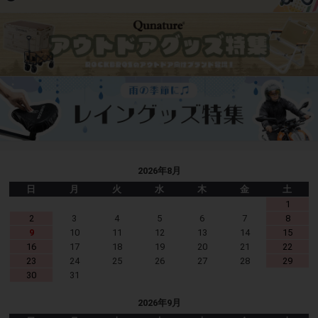
2026年8月
日
月
火
水
木
金
土
1
2
3
4
5
6
7
8
9
10
11
12
13
14
15
16
17
18
19
20
21
22
23
24
25
26
27
28
29
30
31
2026年9月