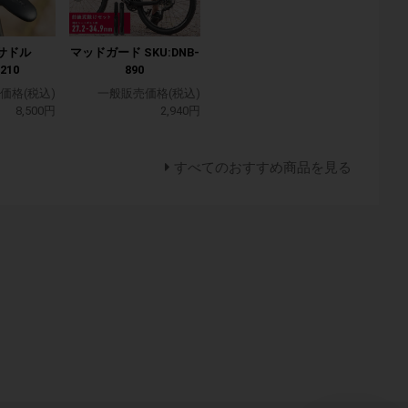
サドル
マッドガード SKU:DNB-
210
890
価格(税込)
一般販売価格(税込)
8,500円
2,940円
すべてのおすすめ商品を見る