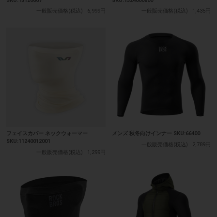
SKU:15120007
SKU:1324000800
一般販売価格(税込)
6,999円
一般販売価格(税込)
1,435円
フェイスカバー ネックウォーマー
メンズ 秋冬向けインナー SKU:66400
SKU:11240012001
一般販売価格(税込)
2,789円
一般販売価格(税込)
1,299円