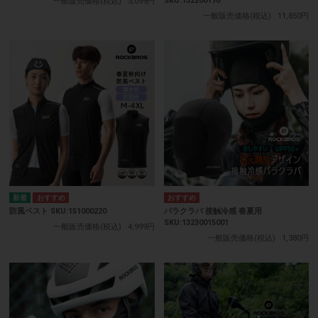
SKU:152200170
一般販売価格(税込)
3,099円
一般販売価格(税込)
11,850円
防風ベスト SKU:151000220
バラクラバ 接触冷感 春夏用
SKU:13230015001
一般販売価格(税込)
4,999円
一般販売価格(税込)
1,380円