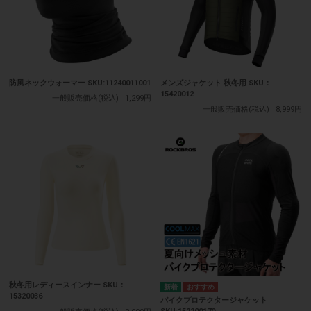
防風ネックウォーマー SKU:11240011001
メンズジャケット 秋冬用 SKU：
15420012
一般販売価格(税込)
1,299円
一般販売価格(税込)
8,999円
秋冬用レディースインナー SKU：
15320036
バイクプロテクタージャケット