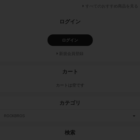
すべてのおすすめ商品を見る
ログイン
ログイン
新規会員登録
カート
カートは空です
カテゴリ
ROCKBROS
検索