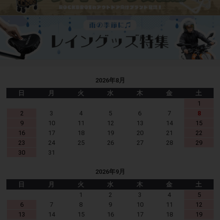
2026年8月
日
月
火
水
木
金
土
1
2
3
4
5
6
7
8
9
10
11
12
13
14
15
16
17
18
19
20
21
22
23
24
25
26
27
28
29
30
31
2026年9月
日
月
火
水
木
金
土
1
2
3
4
5
6
7
8
9
10
11
12
13
14
15
16
17
18
19