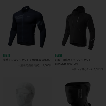
春秋メンズジャケット SKU:15320005001
防風・保温サイクルジャケット
SKU:LK1530001001
一般販売価格(税込)
4,880円
一般販売価格(税込)
6,999円