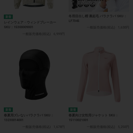
冬用目出し帽 裏起毛 バラクラバ SKU：
LF7345
レインウェア・ウィンドブレーカー
SKU：15300009001
一般販売価格(税込)
1,630円
一般販売価格(税込)
6,999円
春夏用ズレないバラクラバ SKU：
春夏向け女性用ジャケット SKU：
13230014001
15110021001
一般販売価格(税込)
1,678円
一般販売価格(税込)
5,250円