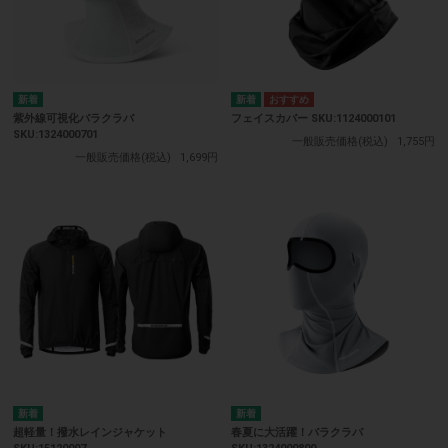
紫外線可視化バラクラバ
フェイスカバー SKU:1124000101
SKU:1324000701
一般販売価格(税込)
1,755円
一般販売価格(税込)
1,699円
超軽量！撥水レインジャケット
春夏に大活躍！バラクラバ