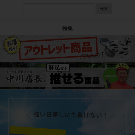
検索
特集