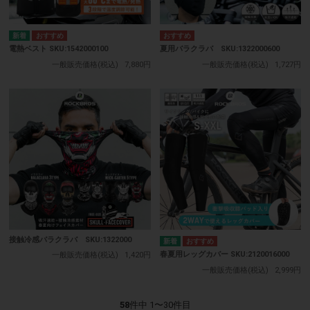
電熱ベスト SKU:1542000100
夏用バラクラバ SKU:1322000600
一般販売価格(税込)
7,880円
一般販売価格(税込)
1,727円
接触冷感バラクラバ SKU:1322000
春夏用レッグカバー SKU:2120016000
一般販売価格(税込)
1,420円
一般販売価格(税込)
2,999円
58
件中 1〜30件目