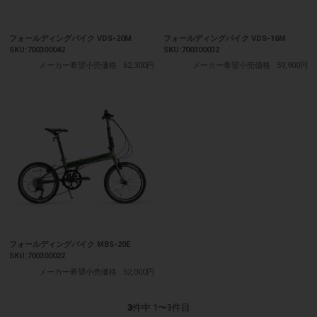
フォールディングバイク VDS-20M
フォールディングバイク VDS-16M
SKU:700300042
SKU:700300032
メーカー希望小売価格
62,300円
メーカー希望小売価格
59,900円
フォールディングバイク MBS-20E
SKU:700300022
メーカー希望小売価格
52,000円
3
件中 1〜3件目