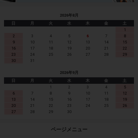
2026年8月
日
月
火
水
木
金
土
1
2
3
4
5
6
7
8
9
10
11
12
13
14
15
16
17
18
19
20
21
22
23
24
25
26
27
28
29
30
31
2026年9月
日
月
火
水
木
金
土
1
2
3
4
5
6
7
8
9
10
11
12
13
14
15
16
17
18
19
20
21
22
23
24
25
26
27
28
29
30
ページメニュー