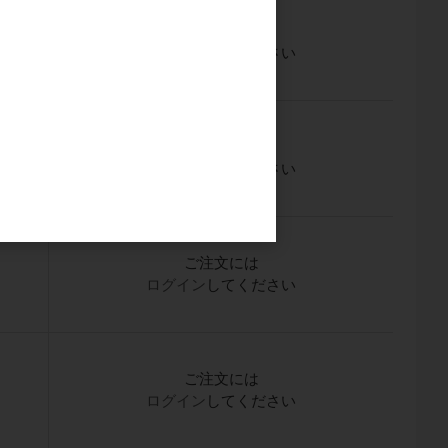
ご注文には
ログイン
してください
ご注文には
ログイン
してください
ご注文には
ログイン
してください
ご注文には
ログイン
してください