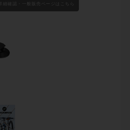
詳細確認・一般販売ページはこちら