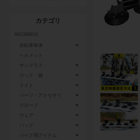
カテゴリ
ROCKBROS
自転車車体
ヘルメット
サングラス
ロック・鍵
ライト
パーツ・アクセサリ
グローブ
ウェア
バッグ
バイク用アイテム