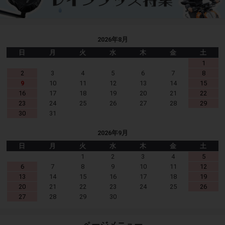
2026年8月
日
月
火
水
木
金
土
1
2
3
4
5
6
7
8
9
10
11
12
13
14
15
16
17
18
19
20
21
22
23
24
25
26
27
28
29
30
31
2026年9月
日
月
火
水
木
金
土
1
2
3
4
5
6
7
8
9
10
11
12
13
14
15
16
17
18
19
20
21
22
23
24
25
26
27
28
29
30