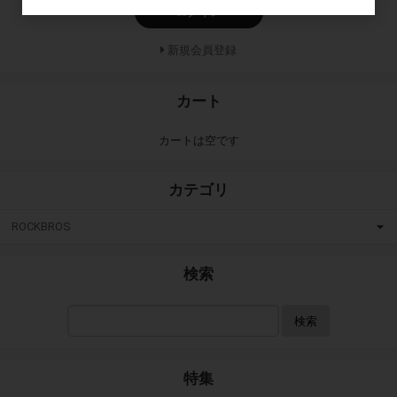
ログイン
新規会員登録
カート
カートは空です
カテゴリ
ROCKBROS
検索
検索
特集