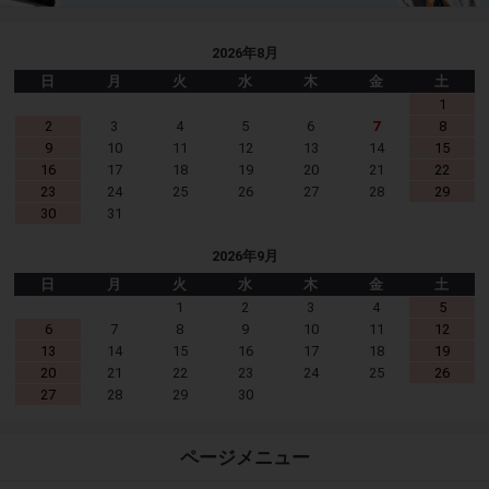
2026年8月
日
月
火
水
木
金
土
1
2
3
4
5
6
7
8
9
10
11
12
13
14
15
16
17
18
19
20
21
22
23
24
25
26
27
28
29
30
31
2026年9月
日
月
火
水
木
金
土
1
2
3
4
5
6
7
8
9
10
11
12
13
14
15
16
17
18
19
20
21
22
23
24
25
26
27
28
29
30
ページメニュー